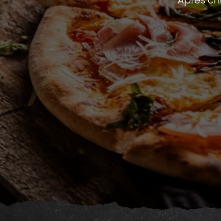
Après ch