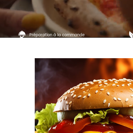
Préparation à la commande