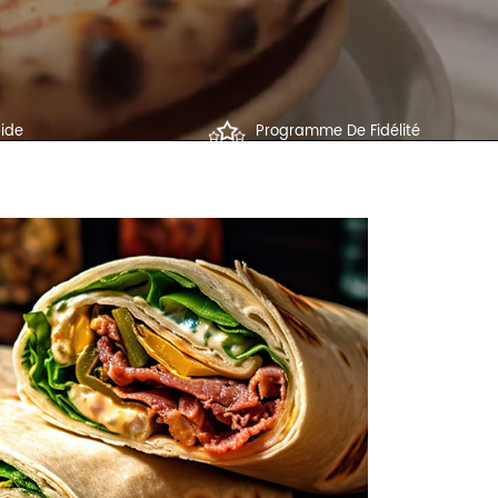
ide
Programme De Fidélité