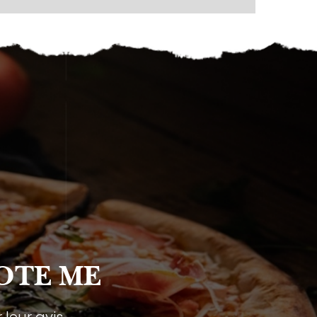
OTE ME