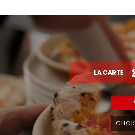
LA CARTE