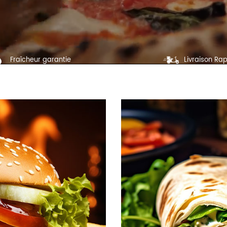
Fraîcheur garantie
Livraison Rap