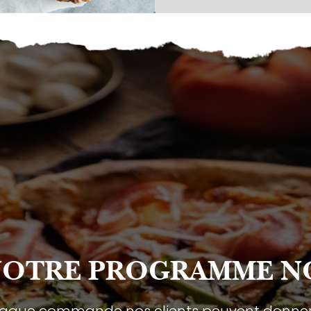
NOTRE PROGRAMME N