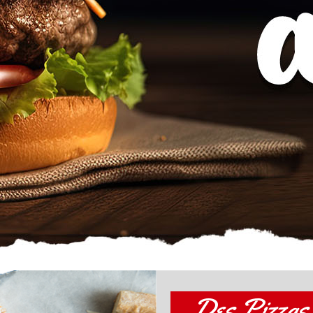
Des Pizzas 